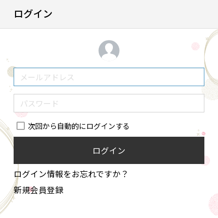
ログイン
次回から自動的にログインする
ログイン
ログイン情報をお忘れですか？
新規会員登録