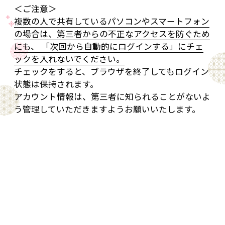
＜ご注意＞
複数の人で共有しているパソコンやスマートフォン
の場合は、第三者からの不正なアクセスを防ぐため
にも、 「次回から自動的にログインする」にチェ
ックを入れないでください。
チェックをすると、ブラウザを終了してもログイン
状態は保持されます。
アカウント情報は、第三者に知られることがないよ
う管理していただきますようお願いいたします。