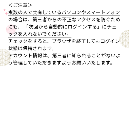
＜ご注意＞
複数の人で共有しているパソコンやスマートフォン
の場合は、第三者からの不正なアクセスを防ぐため
にも、 「次回から自動的にログインする」にチェ
ックを入れないでください。
チェックをすると、ブラウザを終了してもログイン
状態は保持されます。
アカウント情報は、第三者に知られることがないよ
う管理していただきますようお願いいたします。