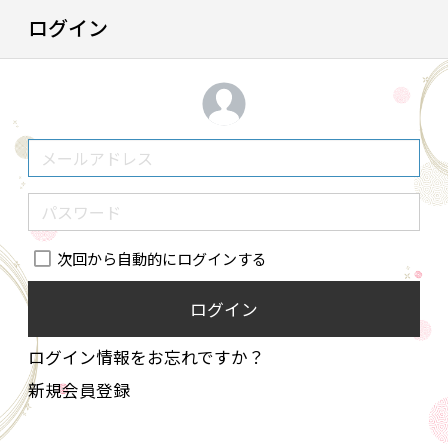
ログイン
次回から自動的にログインする
ログイン
ログイン情報をお忘れですか？
新規会員登録