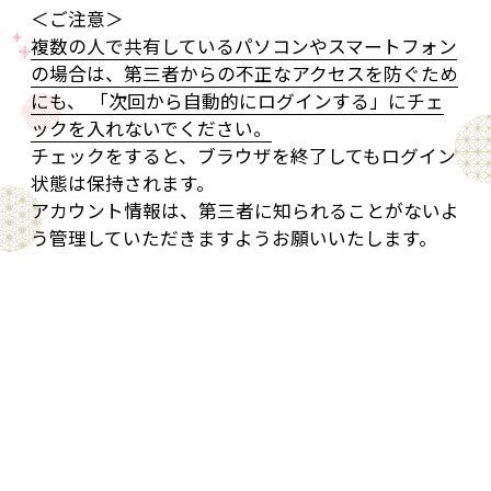
＜ご注意＞
複数の人で共有しているパソコンやスマートフォン
の場合は、第三者からの不正なアクセスを防ぐため
にも、 「次回から自動的にログインする」にチェ
ックを入れないでください。
チェックをすると、ブラウザを終了してもログイン
状態は保持されます。
アカウント情報は、第三者に知られることがないよ
う管理していただきますようお願いいたします。