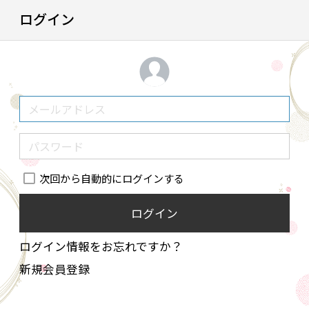
ログイン
次回から自動的にログインする
ログイン
ログイン情報をお忘れですか？
新規会員登録