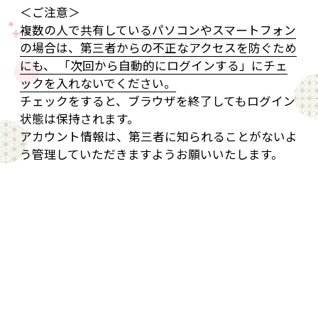
＜ご注意＞
複数の人で共有しているパソコンやスマートフォン
の場合は、第三者からの不正なアクセスを防ぐため
にも、 「次回から自動的にログインする」にチェ
ックを入れないでください。
チェックをすると、ブラウザを終了してもログイン
状態は保持されます。
アカウント情報は、第三者に知られることがないよ
う管理していただきますようお願いいたします。