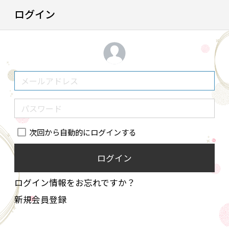
ログイン
次回から自動的にログインする
ログイン
ログイン情報をお忘れですか？
新規会員登録