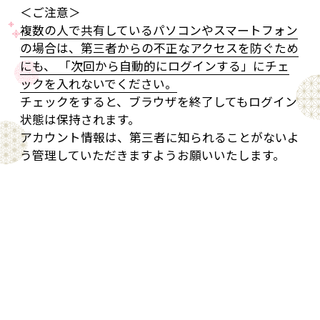
＜ご注意＞
複数の人で共有しているパソコンやスマートフォン
の場合は、第三者からの不正なアクセスを防ぐため
にも、 「次回から自動的にログインする」にチェ
ックを入れないでください。
チェックをすると、ブラウザを終了してもログイン
状態は保持されます。
アカウント情報は、第三者に知られることがないよ
う管理していただきますようお願いいたします。