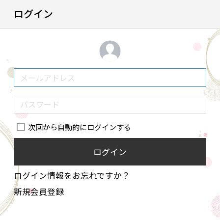
ログイン
次回から自動的にログインする
ログイン
ログイン情報をお忘れですか？
新規会員登録