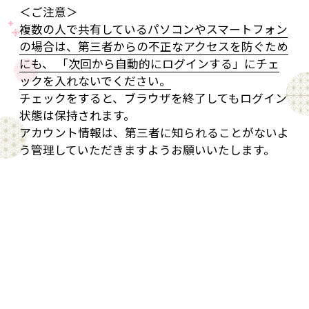
＜ご注意＞
複数の人で共有しているパソコンやスマートフォン
の場合は、第三者からの不正なアクセスを防ぐため
にも、 「次回から自動的にログインする」にチェ
ックを入れないでください。
チェックをすると、ブラウザを終了してもログイン
状態は保持されます。
アカウント情報は、第三者に知られることがないよ
う管理していただきますようお願いいたします。