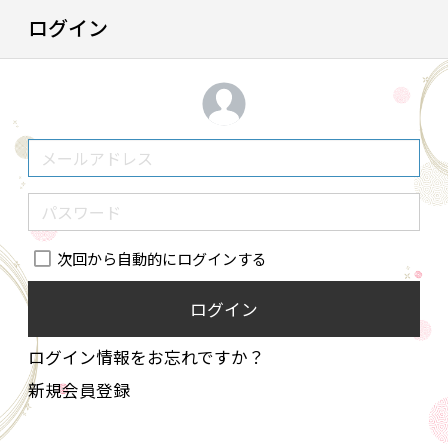
ログイン
次回から自動的にログインする
ログイン
ログイン情報をお忘れですか？
新規会員登録