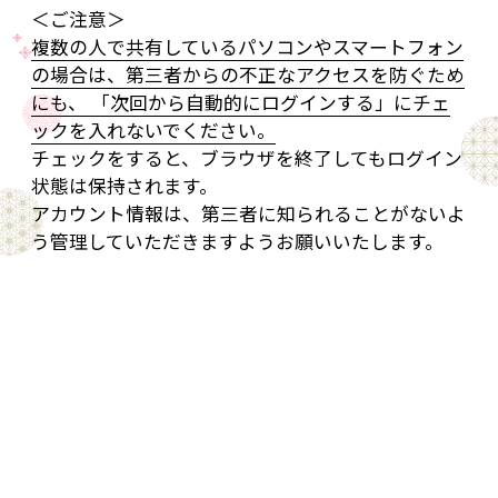
＜ご注意＞
複数の人で共有しているパソコンやスマートフォン
の場合は、第三者からの不正なアクセスを防ぐため
にも、 「次回から自動的にログインする」にチェ
ックを入れないでください。
チェックをすると、ブラウザを終了してもログイン
状態は保持されます。
アカウント情報は、第三者に知られることがないよ
う管理していただきますようお願いいたします。