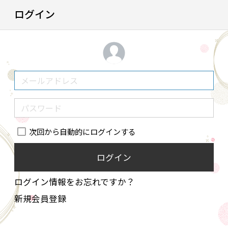
ログイン
次回から自動的にログインする
ログイン
ログイン情報をお忘れですか？
新規会員登録