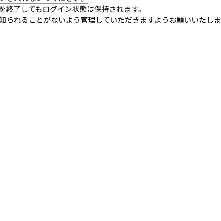
を終了してもログイン状態は保持されます。
知られることがないよう管理していただきますようお願いいたしま