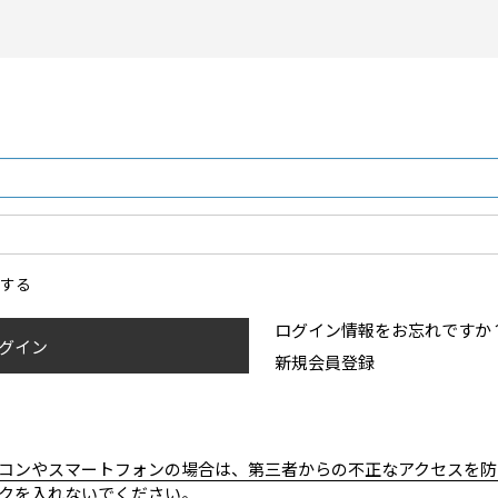
ンする
ログイン情報をお忘れですか
グイン
新規会員登録
コンやスマートフォンの場合は、第三者からの不正なアクセスを防
クを入れないでください。