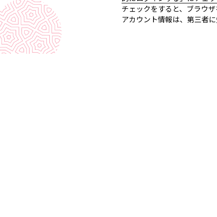
チェックをすると、ブラウザ
アカウント情報は、第三者に