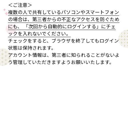
＜ご注意＞
複数の人で共有しているパソコンやスマートフォン
の場合は、第三者からの不正なアクセスを防ぐため
にも、 「次回から自動的にログインする」にチェ
ックを入れないでください。
チェックをすると、ブラウザを終了してもログイン
状態は保持されます。
アカウント情報は、第三者に知られることがないよ
う管理していただきますようお願いいたします。