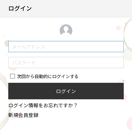
ログイン
次回から自動的にログインする
ログイン
ログイン情報をお忘れですか？
新規会員登録