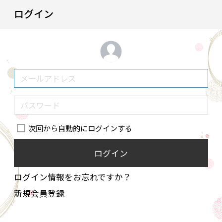
ログイン
次回から自動的にログインする
ログイン
ログイン情報をお忘れですか？
新規会員登録