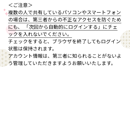
＜ご注意＞
複数の人で共有しているパソコンやスマートフォン
の場合は、第三者からの不正なアクセスを防ぐため
にも、 「次回から自動的にログインする」にチェ
ックを入れないでください。
チェックをすると、ブラウザを終了してもログイン
状態は保持されます。
アカウント情報は、第三者に知られることがないよ
う管理していただきますようお願いいたします。