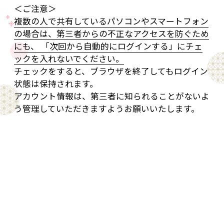
＜ご注意＞
複数の人で共有しているパソコンやスマートフォン
の場合は、第三者からの不正なアクセスを防ぐため
にも、 「次回から自動的にログインする」にチェ
ックを入れないでください。
チェックをすると、ブラウザを終了してもログイン
状態は保持されます。
アカウント情報は、第三者に知られることがないよ
う管理していただきますようお願いいたします。