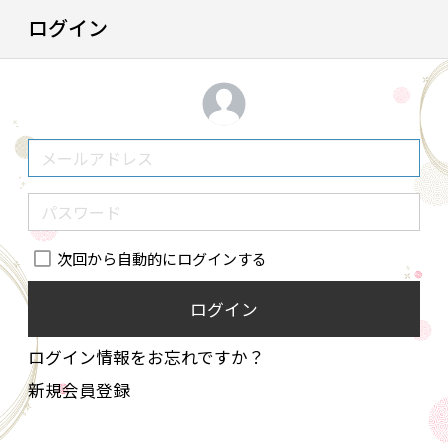
ログイン
次回から自動的にログインする
ログイン
ログイン情報をお忘れですか？
新規会員登録