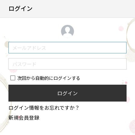
ログイン
次回から自動的にログインする
ログイン
ログイン情報をお忘れですか？
新規会員登録