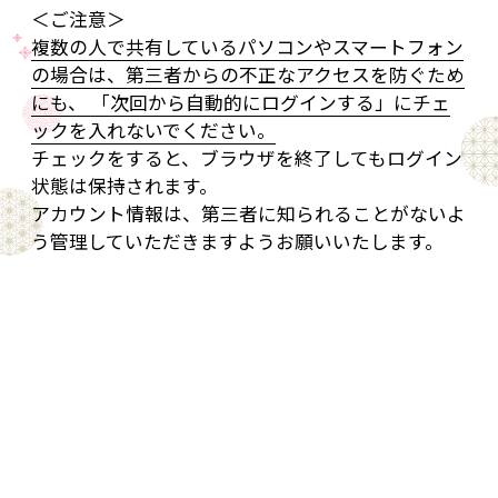
＜ご注意＞
複数の人で共有しているパソコンやスマートフォン
の場合は、第三者からの不正なアクセスを防ぐため
にも、 「次回から自動的にログインする」にチェ
ックを入れないでください。
チェックをすると、ブラウザを終了してもログイン
状態は保持されます。
アカウント情報は、第三者に知られることがないよ
う管理していただきますようお願いいたします。