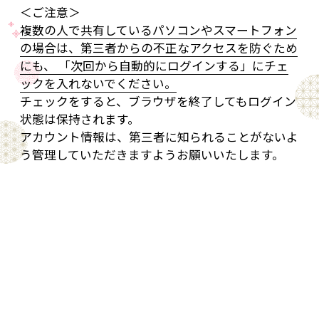
＜ご注意＞
複数の人で共有しているパソコンやスマートフォン
の場合は、第三者からの不正なアクセスを防ぐため
にも、 「次回から自動的にログインする」にチェ
ックを入れないでください。
チェックをすると、ブラウザを終了してもログイン
状態は保持されます。
アカウント情報は、第三者に知られることがないよ
う管理していただきますようお願いいたします。