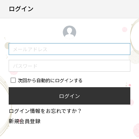
ログイン
次回から自動的にログインする
ログイン
ログイン情報をお忘れですか？
新規会員登録