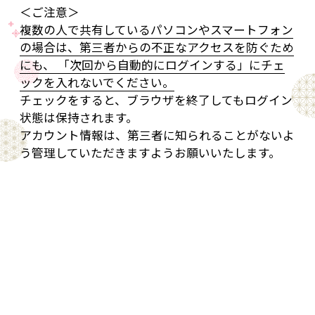
＜ご注意＞
複数の人で共有しているパソコンやスマートフォン
の場合は、第三者からの不正なアクセスを防ぐため
にも、 「次回から自動的にログインする」にチェ
ックを入れないでください。
チェックをすると、ブラウザを終了してもログイン
状態は保持されます。
アカウント情報は、第三者に知られることがないよ
う管理していただきますようお願いいたします。