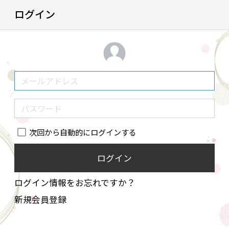
ログイン
次回から自動的にログインする
ログイン
ログイン情報をお忘れですか？
新規会員登録