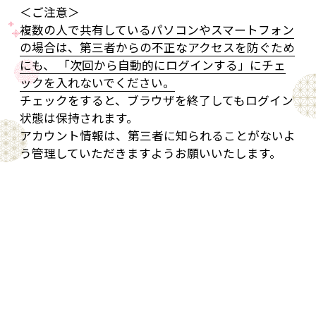
＜ご注意＞
複数の人で共有しているパソコンやスマートフォン
の場合は、第三者からの不正なアクセスを防ぐため
にも、 「次回から自動的にログインする」にチェ
ックを入れないでください。
チェックをすると、ブラウザを終了してもログイン
状態は保持されます。
アカウント情報は、第三者に知られることがないよ
う管理していただきますようお願いいたします。