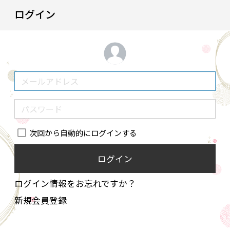
ログイン
次回から自動的にログインする
ログイン
ログイン情報をお忘れですか？
新規会員登録