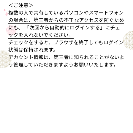
＜ご注意＞
複数の人で共有しているパソコンやスマートフォン
の場合は、第三者からの不正なアクセスを防ぐため
にも、 「次回から自動的にログインする」にチェ
ックを入れないでください。
チェックをすると、ブラウザを終了してもログイン
状態は保持されます。
アカウント情報は、第三者に知られることがないよ
う管理していただきますようお願いいたします。