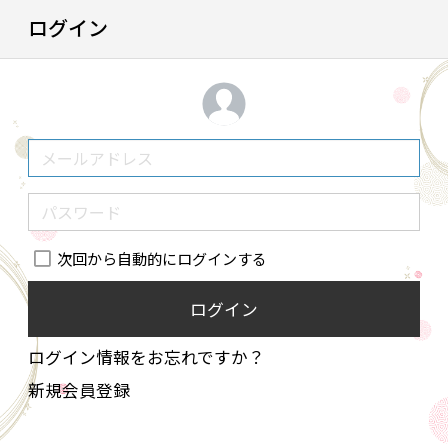
ログイン
次回から自動的にログインする
ログイン
ログイン情報をお忘れですか？
新規会員登録