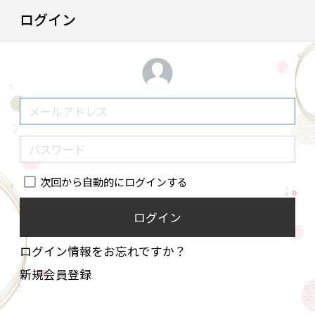
ログイン
次回から自動的にログインする
ログイン
ログイン情報をお忘れですか？
新規会員登録