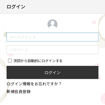
ログイン
次回から自動的にログインする
ログイン
ログイン情報をお忘れですか？
新規会員登録