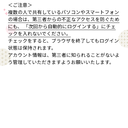
＜ご注意＞
複数の人で共有しているパソコンやスマートフォン
の場合は、第三者からの不正なアクセスを防ぐため
にも、 「次回から自動的にログインする」にチェ
ックを入れないでください。
チェックをすると、ブラウザを終了してもログイン
状態は保持されます。
アカウント情報は、第三者に知られることがないよ
う管理していただきますようお願いいたします。