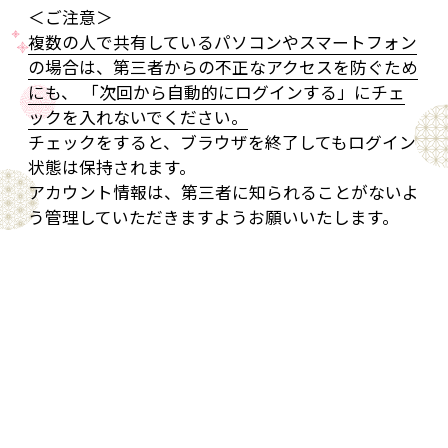
＜ご注意＞
複数の人で共有しているパソコンやスマートフォン
の場合は、第三者からの不正なアクセスを防ぐため
にも、 「次回から自動的にログインする」にチェ
ックを入れないでください。
チェックをすると、ブラウザを終了してもログイン
状態は保持されます。
アカウント情報は、第三者に知られることがないよ
う管理していただきますようお願いいたします。