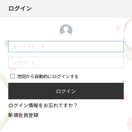
ログイン
次回から自動的にログインする
ログイン
ログイン情報をお忘れですか？
新規会員登録