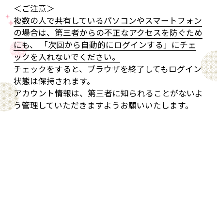
＜ご注意＞
複数の人で共有しているパソコンやスマートフォン
の場合は、第三者からの不正なアクセスを防ぐため
にも、 「次回から自動的にログインする」にチェ
ックを入れないでください。
チェックをすると、ブラウザを終了してもログイン
状態は保持されます。
アカウント情報は、第三者に知られることがないよ
う管理していただきますようお願いいたします。