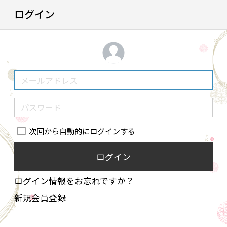
ログイン
次回から自動的にログインする
ログイン
ログイン情報をお忘れですか？
新規会員登録