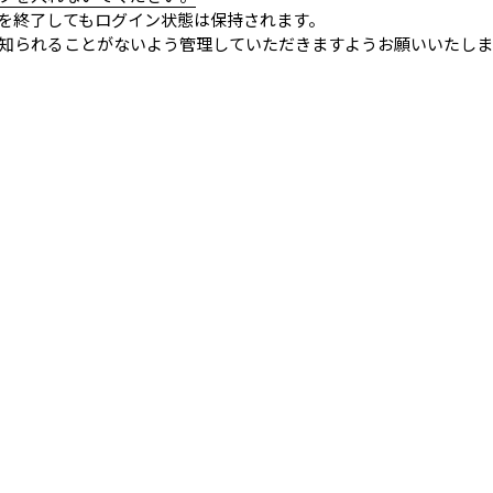
を終了してもログイン状態は保持されます。
知られることがないよう管理していただきますようお願いいたしま