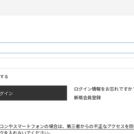
ンする
ログイン情報をお忘れですか
グイン
新規会員登録
コンやスマートフォンの場合は、第三者からの不正なアクセスを防
クを入れないでください。