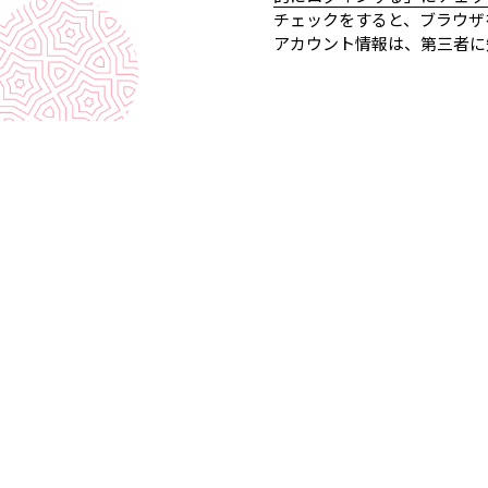
チェックをすると、ブラウザ
アカウント情報は、第三者に