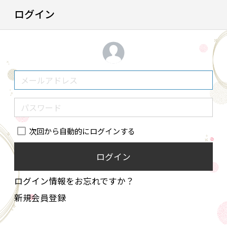
ログイン
次回から自動的にログインする
ログイン
ログイン情報をお忘れですか？
新規会員登録