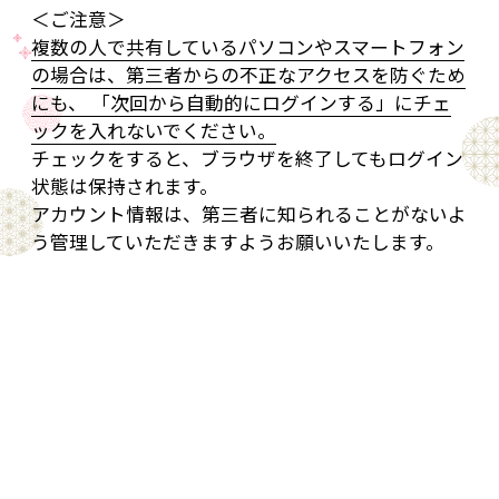
＜ご注意＞
複数の人で共有しているパソコンやスマートフォン
の場合は、第三者からの不正なアクセスを防ぐため
にも、 「次回から自動的にログインする」にチェ
ックを入れないでください。
チェックをすると、ブラウザを終了してもログイン
状態は保持されます。
アカウント情報は、第三者に知られることがないよ
う管理していただきますようお願いいたします。