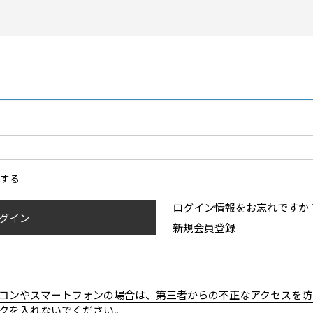
ンする
ログイン情報をお忘れですか
グイン
新規会員登録
コンやスマートフォンの場合は、第三者からの不正なアクセスを防
クを入れないでください。