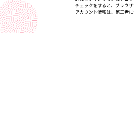
チェックをすると、ブラウザ
アカウント情報は、第三者に