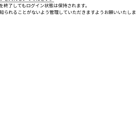
を終了してもログイン状態は保持されます。
知られることがないよう管理していただきますようお願いいたしま