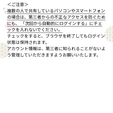
＜ご注意＞
複数の人で共有しているパソコンやスマートフォン
の場合は、第三者からの不正なアクセスを防ぐため
にも、 「次回から自動的にログインする」にチェ
ックを入れないでください。
チェックをすると、ブラウザを終了してもログイン
状態は保持されます。
アカウント情報は、第三者に知られることがないよ
う管理していただきますようお願いいたします。