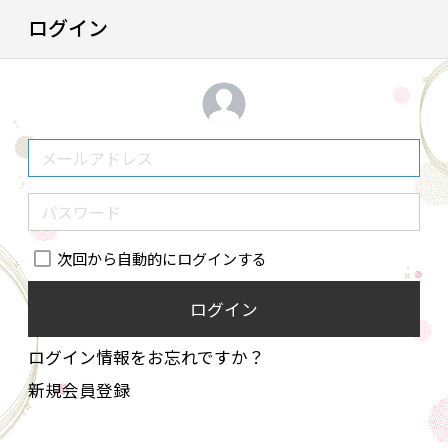
ログイン
次回から自動的にログインする
ログイン
ログイン情報をお忘れですか？
新規会員登録