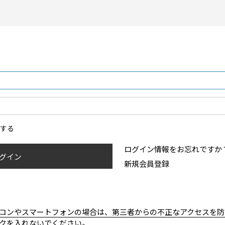
ンする
ログイン情報をお忘れですか
グイン
新規会員登録
コンやスマートフォンの場合は、第三者からの不正なアクセスを防
クを入れないでください。