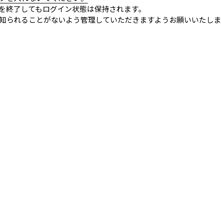
を終了してもログイン状態は保持されます。
知られることがないよう管理していただきますようお願いいたしま