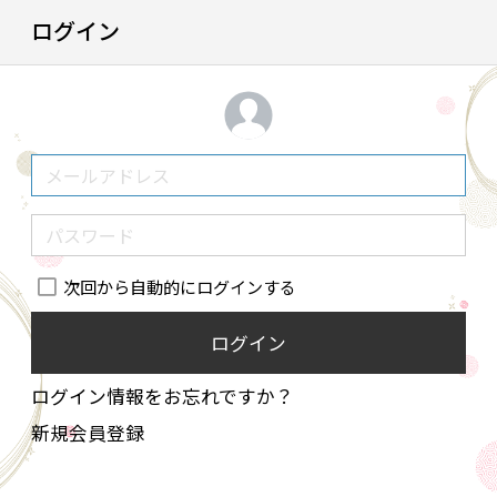
ログイン
次回から自動的にログインする
ログイン
ログイン情報をお忘れですか？
新規会員登録