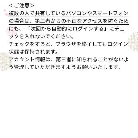
＜ご注意＞
複数の人で共有しているパソコンやスマートフォン
の場合は、第三者からの不正なアクセスを防ぐため
にも、 「次回から自動的にログインする」にチェ
ックを入れないでください。
チェックをすると、ブラウザを終了してもログイン
状態は保持されます。
アカウント情報は、第三者に知られることがないよ
う管理していただきますようお願いいたします。