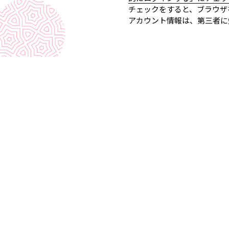
チェックをすると、ブラウザ
アカウント情報は、第三者に