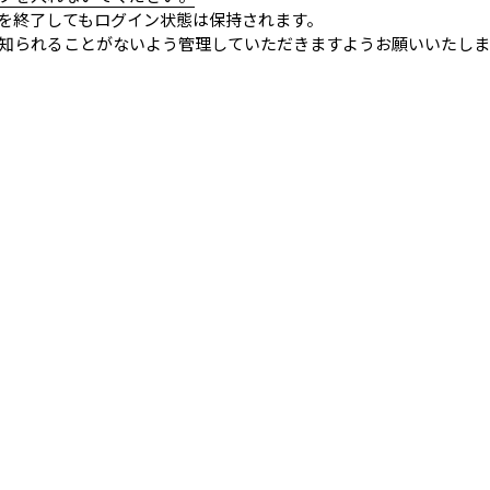
を終了してもログイン状態は保持されます。
知られることがないよう管理していただきますようお願いいたしま