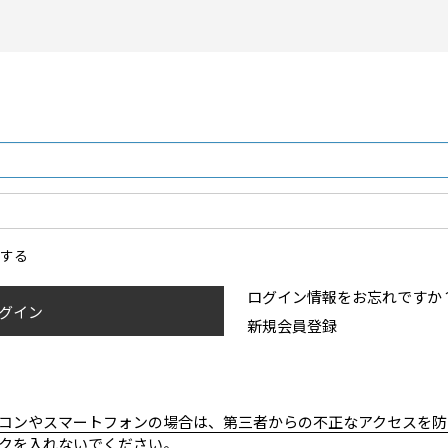
ンする
ログイン情報をお忘れですか
グイン
新規会員登録
コンやスマートフォンの場合は、第三者からの不正なアクセスを防
クを入れないでください。