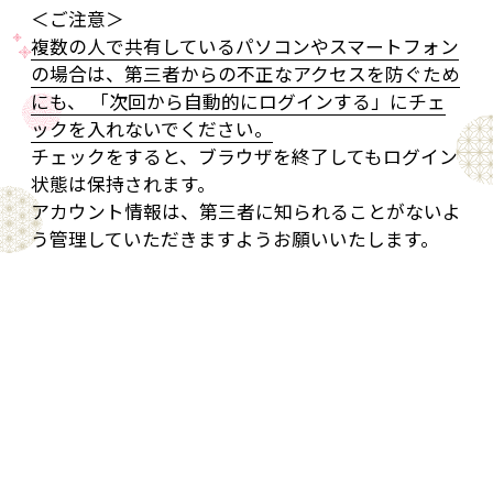
＜ご注意＞
複数の人で共有しているパソコンやスマートフォン
の場合は、第三者からの不正なアクセスを防ぐため
にも、 「次回から自動的にログインする」にチェ
ックを入れないでください。
チェックをすると、ブラウザを終了してもログイン
状態は保持されます。
アカウント情報は、第三者に知られることがないよ
う管理していただきますようお願いいたします。