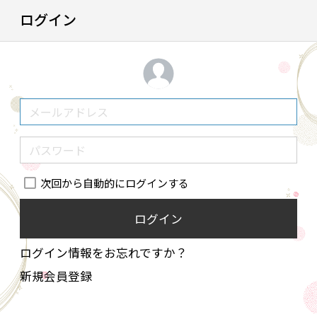
ログイン
次回から自動的にログインする
ログイン
ログイン情報をお忘れですか？
新規会員登録