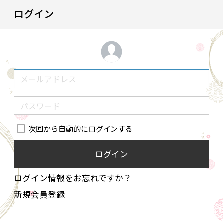
ログイン
次回から自動的にログインする
ログイン
ログイン情報をお忘れですか？
新規会員登録