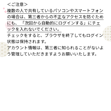
＜ご注意＞
複数の人で共有しているパソコンやスマートフォン
の場合は、第三者からの不正なアクセスを防ぐため
にも、 「次回から自動的にログインする」にチェ
ックを入れないでください。
チェックをすると、ブラウザを終了してもログイン
状態は保持されます。
アカウント情報は、第三者に知られることがないよ
う管理していただきますようお願いいたします。