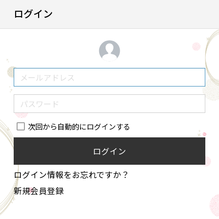
ログイン
次回から自動的にログインする
ログイン
ログイン情報をお忘れですか？
新規会員登録