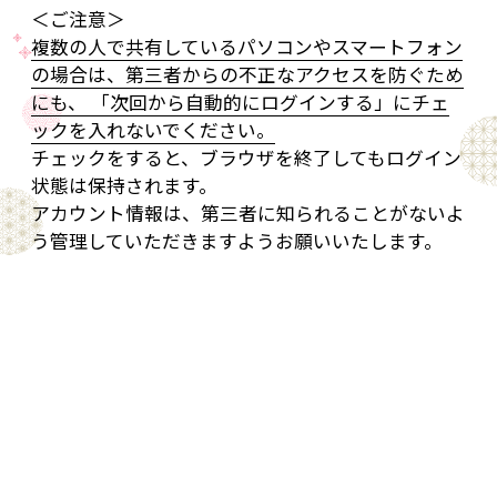
＜ご注意＞
複数の人で共有しているパソコンやスマートフォン
の場合は、第三者からの不正なアクセスを防ぐため
にも、 「次回から自動的にログインする」にチェ
ックを入れないでください。
チェックをすると、ブラウザを終了してもログイン
状態は保持されます。
アカウント情報は、第三者に知られることがないよ
う管理していただきますようお願いいたします。