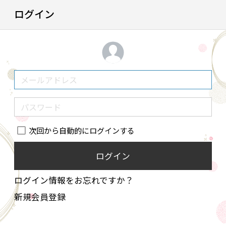
ログイン
次回から自動的にログインする
ログイン
ログイン情報をお忘れですか？
新規会員登録