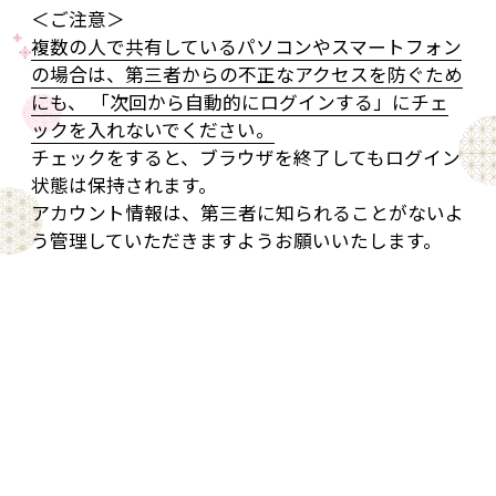
＜ご注意＞
複数の人で共有しているパソコンやスマートフォン
の場合は、第三者からの不正なアクセスを防ぐため
にも、 「次回から自動的にログインする」にチェ
ックを入れないでください。
チェックをすると、ブラウザを終了してもログイン
状態は保持されます。
アカウント情報は、第三者に知られることがないよ
う管理していただきますようお願いいたします。