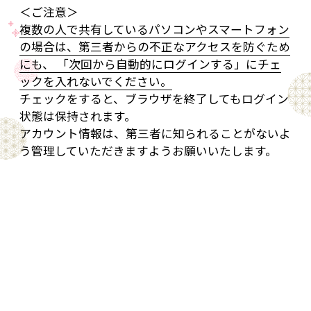
＜ご注意＞
複数の人で共有しているパソコンやスマートフォン
の場合は、第三者からの不正なアクセスを防ぐため
にも、 「次回から自動的にログインする」にチェ
ックを入れないでください。
チェックをすると、ブラウザを終了してもログイン
状態は保持されます。
アカウント情報は、第三者に知られることがないよ
う管理していただきますようお願いいたします。