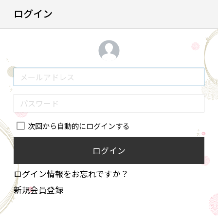
ログイン
次回から自動的にログインする
ログイン
ログイン情報をお忘れですか？
新規会員登録