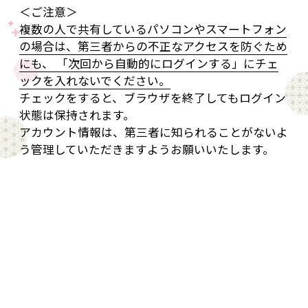
＜ご注意＞
複数の人で共有しているパソコンやスマートフォン
の場合は、第三者からの不正なアクセスを防ぐため
にも、 「次回から自動的にログインする」にチェ
ックを入れないでください。
チェックをすると、ブラウザを終了してもログイン
状態は保持されます。
アカウント情報は、第三者に知られることがないよ
う管理していただきますようお願いいたします。