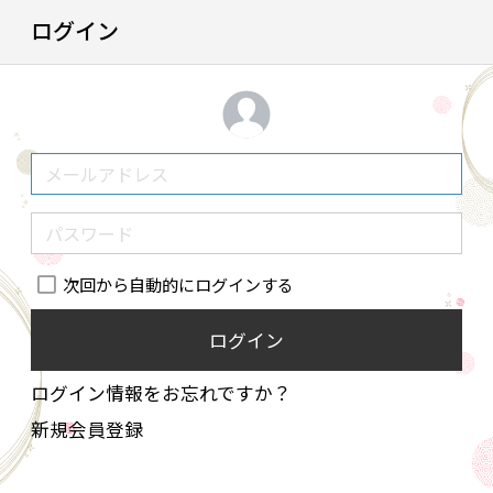
ログイン
次回から自動的にログインする
ログイン
ログイン情報をお忘れですか？
新規会員登録