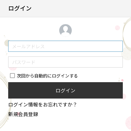
ログイン
次回から自動的にログインする
ログイン
ログイン情報をお忘れですか？
新規会員登録