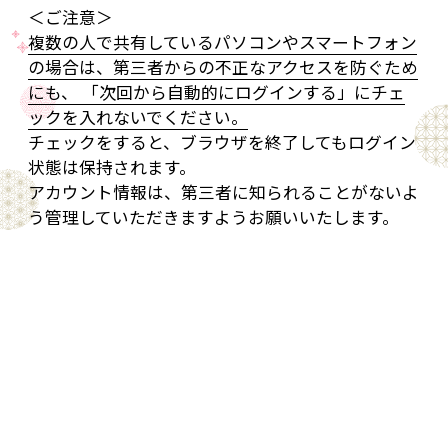
＜ご注意＞
複数の人で共有しているパソコンやスマートフォン
の場合は、第三者からの不正なアクセスを防ぐため
にも、 「次回から自動的にログインする」にチェ
ックを入れないでください。
チェックをすると、ブラウザを終了してもログイン
状態は保持されます。
アカウント情報は、第三者に知られることがないよ
う管理していただきますようお願いいたします。