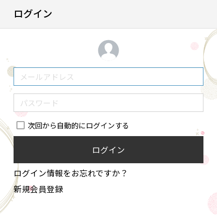
ログイン
次回から自動的にログインする
ログイン
ログイン情報をお忘れですか？
新規会員登録