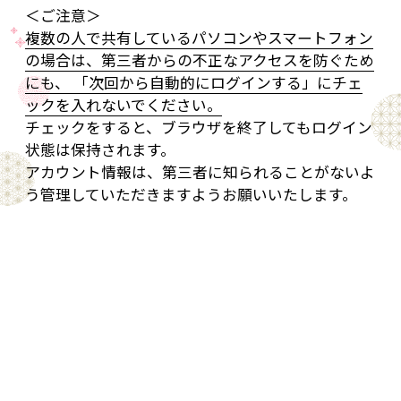
＜ご注意＞
複数の人で共有しているパソコンやスマートフォン
の場合は、第三者からの不正なアクセスを防ぐため
にも、 「次回から自動的にログインする」にチェ
ックを入れないでください。
チェックをすると、ブラウザを終了してもログイン
状態は保持されます。
アカウント情報は、第三者に知られることがないよ
う管理していただきますようお願いいたします。