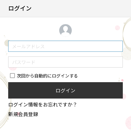
ログイン
次回から自動的にログインする
ログイン
ログイン情報をお忘れですか？
新規会員登録