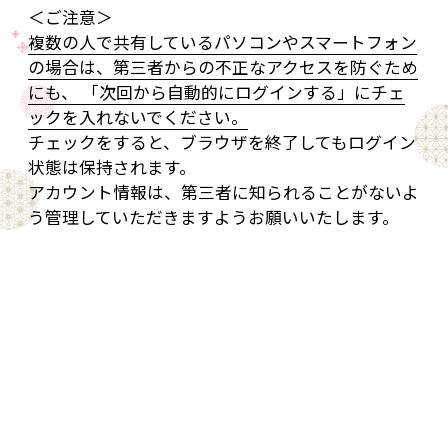
＜ご注意＞
複数の人で共有しているパソコンやスマートフォン
の場合は、第三者からの不正なアクセスを防ぐため
にも、 「次回から自動的にログインする」にチェ
ックを入れないでください。
チェックをすると、ブラウザを終了してもログイン
状態は保持されます。
アカウント情報は、第三者に知られることがないよ
う管理していただきますようお願いいたします。