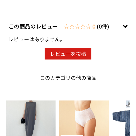
この商品のレビュー
☆☆☆☆☆ 0
(0件)
レビューはありません。
レビューを投稿
このカテゴリの他の商品