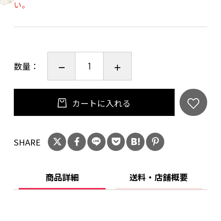
い。
数量：
カートに入れる
SHARE
商品詳細
送料・店舗概要