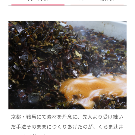
京都・鞍馬にて素材を丹念に、先人より受け継い
だ手法そのままにつくりあげたのが、くらま辻井