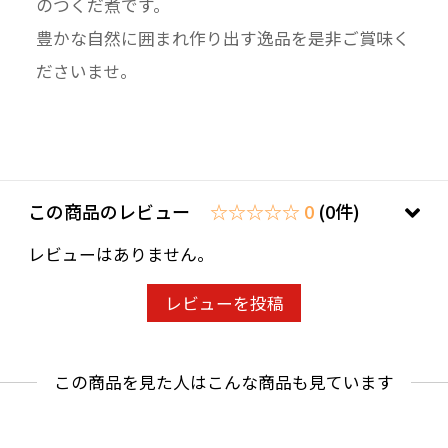
のつくだ煮です。
豊かな自然に囲まれ作り出す逸品を是非ご賞味く
ださいませ。
この商品のレビュー
☆☆☆☆☆ 0
(0件)
レビューはありません。
レビューを投稿
この商品を見た人はこんな商品も見ています