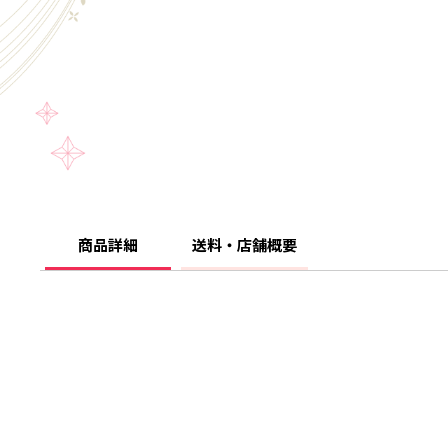
商品詳細
送料・店舗概要