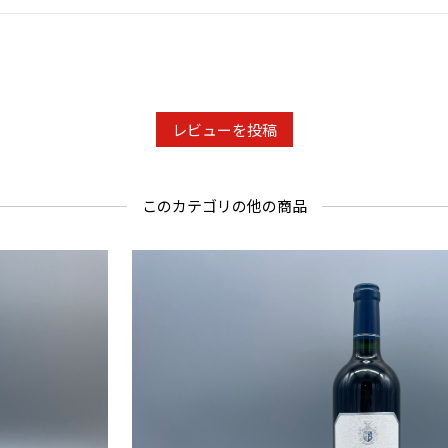
レビューを投稿
このカテゴリの他の商品