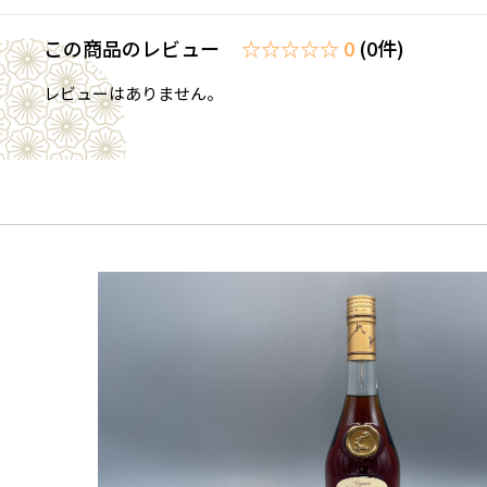
この商品のレビュー
☆☆☆☆☆ 0
(0件)
レビューはありません。