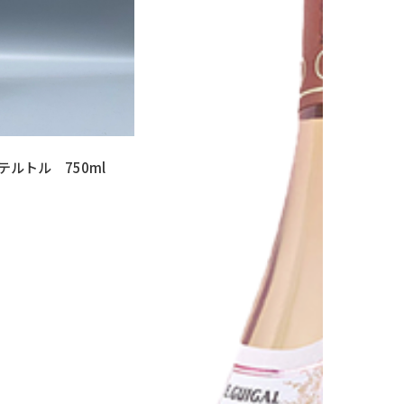
テルトル 750ml