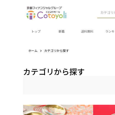
カテゴリ
トップ
新着
送料無料
ランキ
ホーム
カテゴリから探す
カテゴリから探す