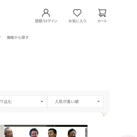
登録/ログイン
お気に入り
カート
す
価格から探す
り込む