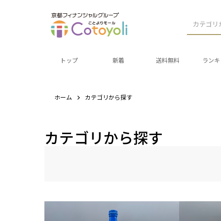
カテゴリ
トップ
新着
送料無料
ランキ
ホーム
カテゴリから探す
カテゴリから探す