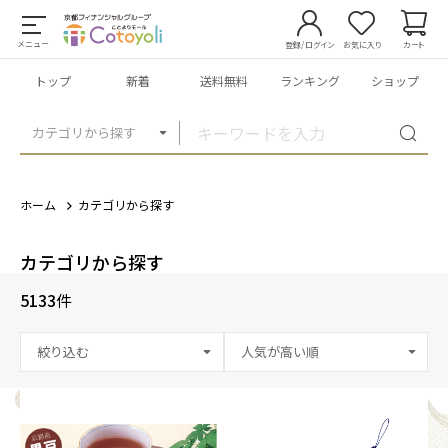
メニュー
登録/ログイン
お気に入り
カート
トップ
新着
送料無料
ランキング
ショップ
カテゴリから探す
ホーム
カテゴリから探す
カテゴリから探す
5133
件
絞り込む