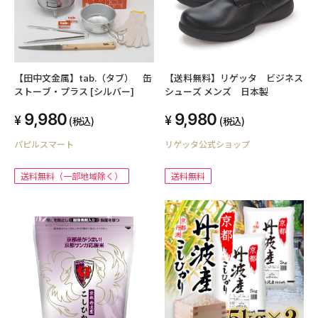
【田中文金属】tab.（タブ） 缶
【送料無料】リゲッタ ビジネス
ストーブ・プラス [シルバー]
シューズ メンズ 日本製
9,980
9,980
(税込)
(税込)
パピルスマート
リゲッタ公式ショップ
送料無料（一部地域除く）
送料無料