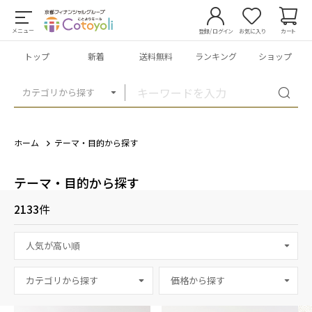
メニュー
登録/ログイン
お気に入り
カート
トップ
新着
送料無料
ランキング
ショップ
カテゴリから探す
ホーム
テーマ・目的から探す
テーマ・目的から探す
2133
件
カテゴリから探す