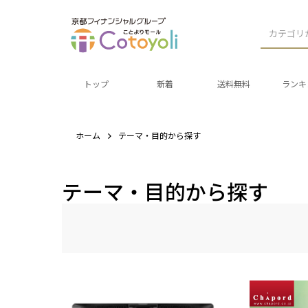
カテゴリ
トップ
新着
送料無料
ランキ
ホーム
テーマ・目的から探す
テーマ・目的から探す