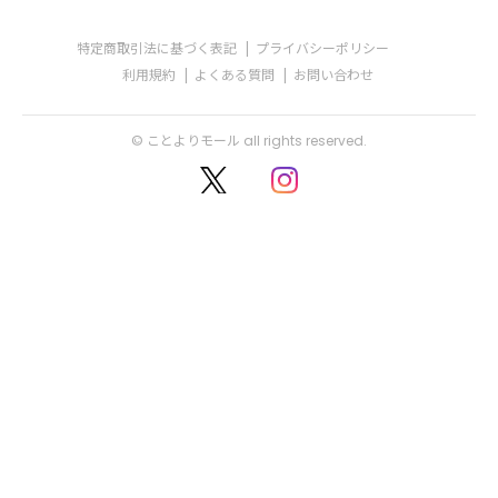
特定商取引法に基づく表記
プライバシーポリシー
利用規約
よくある質問
お問い合わせ
© ことよりモール all rights reserved.