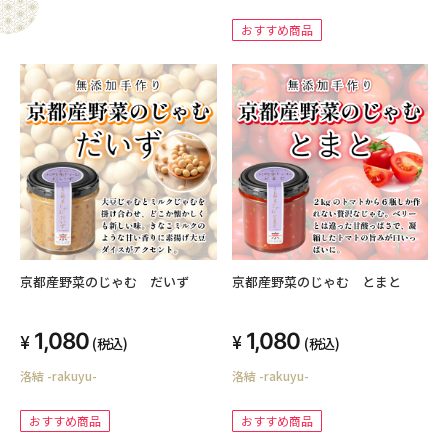
おすすめ商品
京都産野菜のじゃむ だいず
京都産野菜のじゃむ とまと
1,080
1,080
(税込)
(税込)
洛結 -rakuyu-
洛結 -rakuyu-
おすすめ商品
おすすめ商品