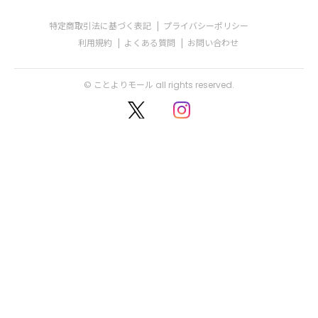
特定商取引法に基づく表記
プライバシーポリシー
利用規約
よくある質問
お問い合わせ
© ことよりモール all rights reserved.