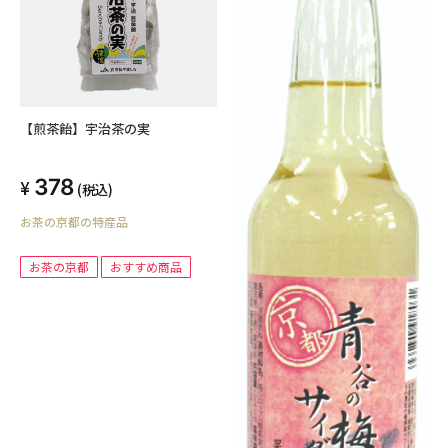
【煎茶飴】宇治茶の実
378
(税込)
お茶の京都の特産品
お茶の京都
おすすめ商品