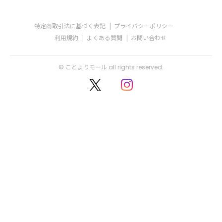
特定商取引法に基づく表記
プライバシーポリシー
利用規約
よくある質問
お問い合わせ
© ことよりモール all rights reserved.