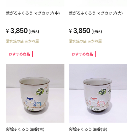
繋がるふくろう マグカップ(中)
繋がるふくろう マグカップ(大)
3,850
3,850
(税込)
(税込)
清水焼の店 あかね屋
清水焼の店 あかね屋
おすすめ商品
おすすめ商品
彩絵ふくろう 湯呑(赤)
彩絵ふくろう 湯呑(青)