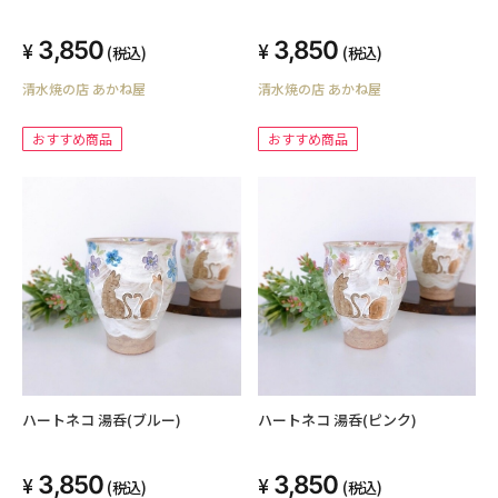
3,850
3,850
(税込)
(税込)
清水焼の店 あかね屋
清水焼の店 あかね屋
おすすめ商品
おすすめ商品
ハートネコ 湯呑(ブルー)
ハートネコ 湯呑(ピンク)
3,850
3,850
(税込)
(税込)