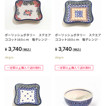
ポーリッシュポタリー スクエア
ポーリッシュポタリー スクエア
ココット10.5ｃｍ 電子レンジ/
ココット10.5ｃｍ 電子レンジ/
オーブン/食洗器対応
オーブン/食洗器対応
3,740
3,740
(税込)
(税込)
alegre
alegre
一定額以上購入で送料無料
一定額以上購入で送料無料